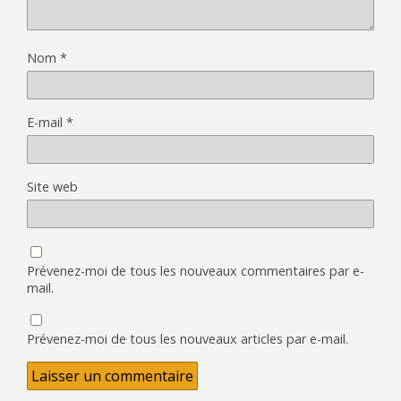
Nom
*
E-mail
*
Site web
Prévenez-moi de tous les nouveaux commentaires par e-
mail.
Prévenez-moi de tous les nouveaux articles par e-mail.