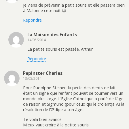
Je viens de prévenir la petit souris et elle passera bien
à Malonne cete nuit 😉
Répondre
La Maison des Enfants
14/05/2014
La petite souris est passée. Arthur
Répondre
Pepinster Charles
13/05/2014
Pour Rudolphe Steiner, la perte des dents de lait
était un signe que l’enfant pouvait se tourner vers un
monde plus large. L’Eglise Catholique a parlé de l’âge
de raison et Sigmund (pour ceux qui le croient)a vu la
résolution de l’Œdipe à ton âge…
Te voilà bien avancé !
Mieux vaut croire à la petite souris.