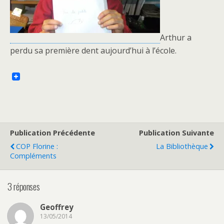
Arthur a
perdu sa première dent aujourd’hui à l’école.
Publication Précédente
Publication Suivante
COP Florine :
La Bibliothèque
Compléments
3 réponses
Geoffrey
13/05/2014