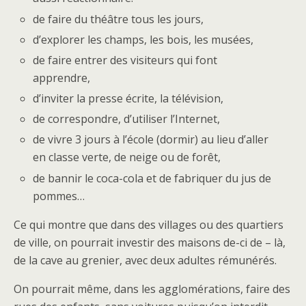
de faire du théâtre tous les jours,
d’explorer les champs, les bois, les musées,
de faire entrer des visiteurs qui font
apprendre,
d’inviter la presse écrite, la télévision,
de correspondre, d’utiliser l’Internet,
de vivre 3 jours à l’école (dormir) au lieu d’aller
en classe verte, de neige ou de forêt,
de bannir le coca-cola et de fabriquer du jus de
pommes…
Ce qui montre que dans des villages ou des quartiers
de ville, on pourrait investir des maisons de-ci de – là,
de la cave au grenier, avec deux adultes rémunérés.
On pourrait même, dans les agglomérations, faire des