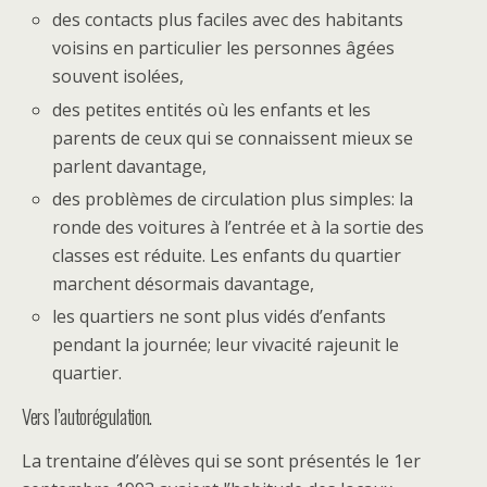
des contacts plus faciles avec des habitants
voisins en particulier les personnes âgées
souvent isolées,
des petites entités où les enfants et les
parents de ceux qui se connaissent mieux se
parlent davantage,
des problèmes de circulation plus simples: la
ronde des voitures à l’entrée et à la sortie des
classes est réduite. Les enfants du quartier
marchent désormais davantage,
les quartiers ne sont plus vidés d’enfants
pendant la journée; leur vivacité rajeunit le
quartier.
Vers l’autorégulation.
La trentaine d’élèves qui se sont présentés le 1er