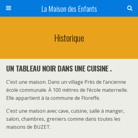
La Maison des Enfants
Historique
UN TABLEAU NOIR DANS UNE CUISINE
.
C’est une maison. Dans un village Près de l’ancienne
école communale. À 100 mètres de l’école maternelle.
Elle appartient à la commune de Floreffe.
C’est une maison avec cave, cuisine, salle à manger,
salon, chambres, greniers comme dans toutes les
maisons de BUZET.