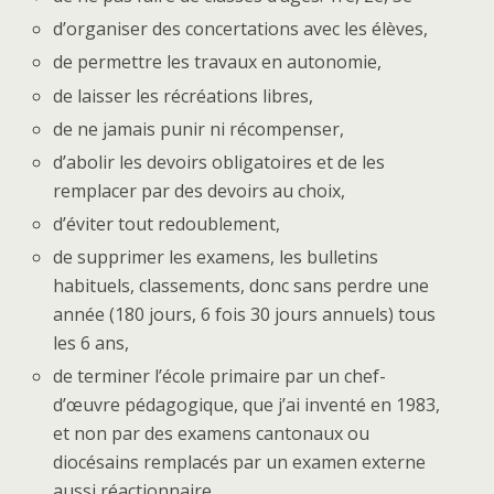
d’organiser des concertations avec les élèves,
de permettre les travaux en autonomie,
de laisser les récréations libres,
de ne jamais punir ni récompenser,
d’abolir les devoirs obligatoires et de les
remplacer par des devoirs au choix,
d’éviter tout redoublement,
de supprimer les examens, les bulletins
habituels, classements, donc sans perdre une
année (180 jours, 6 fois 30 jours annuels) tous
les 6 ans,
de terminer l’école primaire par un chef-
d’œuvre pédagogique, que j’ai inventé en 1983,
et non par des examens cantonaux ou
diocésains remplacés par un examen externe
aussi réactionnaire.