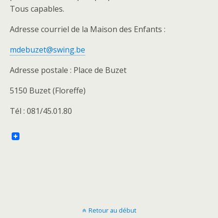
Tous capables.
Adresse courriel de la Maison des Enfants :
mdebuzet@swing.be
Adresse postale : Place de Buzet
5150 Buzet (Floreffe)
Tél : 081/45.01.80
Retour au début