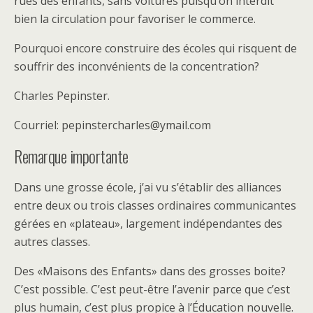
rues des enfants, sans voitures puisqu’on interdit
bien la circulation pour favoriser le commerce.
Pourquoi encore construire des écoles qui risquent de
souffrir des inconvénients de la concentration?
Charles Pepinster.
Courriel: pepinstercharles@ymail.com
Remarque importante
Dans une grosse école, j’ai vu s’établir des alliances
entre deux ou trois classes ordinaires communicantes
gérées en «plateau», largement indépendantes des
autres classes.
Des «Maisons des Enfants» dans des grosses boite?
C’est possible. C’est peut-être l’avenir parce que c’est
plus humain, c’est plus propice à l’Éducation nouvelle.