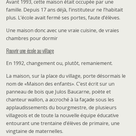
Avant 1993, cette maison était occupée par une
famille. Depuis 17 ans déjà, l’instituteur ne l’habitait
plus. L’école avait fermé ses portes, faute d’élèves.
Une maison donc avec une vraie cuisine, de vraies
chambres pour dormir
Rouvrir une école au village
En 1992, changement ou, plutôt, remaniement.
La maison, sur la place du village, porte désormais le
nom de «Maison des enfants». C’est écrit sur un
panneau de bois que Julos Baucarne, poète et
chanteur wallon, a accroché à la façade sous les
applaudissements du bourgmestre, de plusieurs
villageois et de toute la nouvelle équipe éducative
entourant une trentaine d’élèves de primaire, une
vingtaine de maternelles.