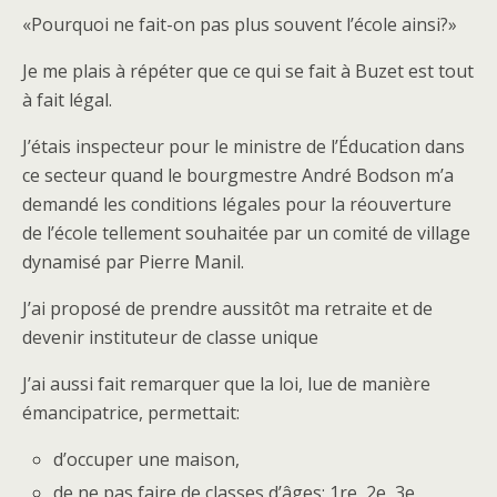
«Pourquoi ne fait-on pas plus souvent l’école ainsi?»
Je me plais à répéter que ce qui se fait à Buzet est tout
à fait légal.
J’étais inspecteur pour le ministre de l’Éducation dans
ce secteur quand le bourgmestre André Bodson m’a
demandé les conditions légales pour la réouverture
de l’école tellement souhaitée par un comité de village
dynamisé par Pierre Manil.
J’ai proposé de prendre aussitôt ma retraite et de
devenir instituteur de classe unique
J’ai aussi fait remarquer que la loi, lue de manière
émancipatrice, permettait:
d’occuper une maison,
de ne pas faire de classes d’âges: 1re, 2e, 3e