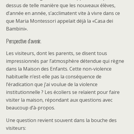
dessus de telle manière que les nouveaux élèves,
d’année en année, s’acclimatent vite à vivre dans ce
que Maria Montessori appelait déjà la «Casa dei
Bambini».
Perspective d’avenir.
Les visiteurs, dont les parents, se disent tous
impressionnés par l’atmosphère détendue qui règne
dans la Maison des Enfants. Cette non-violence
habituelle n’est-elle pas la conséquence de
l’éradication que j’ai voulue de la violence
institutionnelle ? Les écoliers se relaient pour faire
visiter la maison, répondant aux questions avec
beaucoup d’à-propos.
Une question revient souvent dans la bouche des
visiteurs: