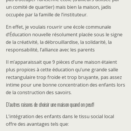
un comité de quartier) mais bien la maison, jadis
occupée par la famille de l’instituteur.
En effet, je voulais rouvrir une école communale
d’Éducation nouvelle résolument placée sous le signe
de la créativité, la débrouillardise, la solidarité, la
responsabilité, l’alliance avec les parents
Il m’apparaissait que 9 pièces d’une maison étaient
plus propices à cette éducation qu’une grande salle
rectangulaire trop froide et trop bruyante, pas assez
intime pour une bonne concentration des enfants lors
de la construction des savoirs.
D’autres raisons de choisir une maison quand on peut!
L’intégration des enfants dans le tissu social local
offre des avantages tels que: