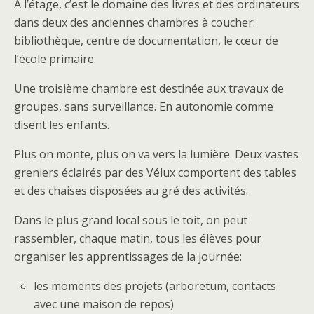
À l’étage, c’est le domaine des livres et des ordinateurs
dans deux des anciennes chambres à coucher:
bibliothèque, centre de documentation, le cœur de
l’école primaire.
Une troisième chambre est destinée aux travaux de
groupes, sans surveillance. En autonomie comme
disent les enfants.
Plus on monte, plus on va vers la lumière. Deux vastes
greniers éclairés par des Vélux comportent des tables
et des chaises disposées au gré des activités.
Dans le plus grand local sous le toit, on peut
rassembler, chaque matin, tous les élèves pour
organiser les apprentissages de la journée:
les moments des projets (arboretum, contacts
avec une maison de repos)