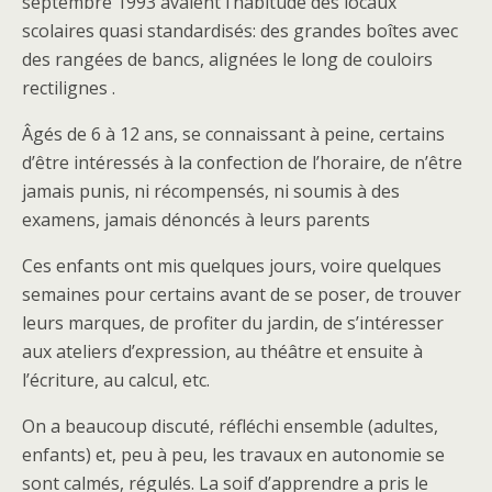
septembre 1993 avaient l’habitude des locaux
scolaires quasi standardisés: des grandes boîtes avec
des rangées de bancs, alignées le long de couloirs
rectilignes .
Âgés de 6 à 12 ans, se connaissant à peine, certains
d’être intéressés à la confection de l’horaire, de n’être
jamais punis, ni récompensés, ni soumis à des
examens, jamais dénoncés à leurs parents
Ces enfants ont mis quelques jours, voire quelques
semaines pour certains avant de se poser, de trouver
leurs marques, de profiter du jardin, de s’intéresser
aux ateliers d’expression, au théâtre et ensuite à
l’écriture, au calcul, etc.
On a beaucoup discuté, réfléchi ensemble (adultes,
enfants) et, peu à peu, les travaux en autonomie se
sont calmés, régulés. La soif d’apprendre a pris le