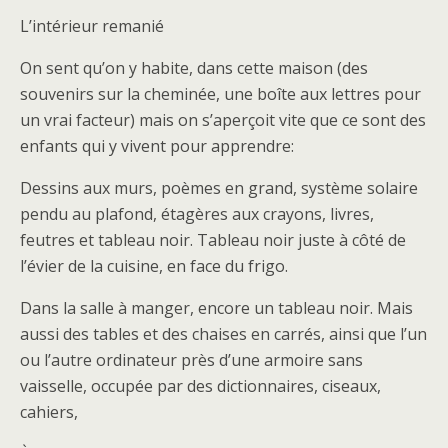
L’intérieur remanié
On sent qu’on y habite, dans cette maison (des
souvenirs sur la cheminée, une boîte aux lettres pour
un vrai facteur) mais on s’aperçoit vite que ce sont des
enfants qui y vivent pour apprendre:
Dessins aux murs, poèmes en grand, système solaire
pendu au plafond, étagères aux crayons, livres,
feutres et tableau noir. Tableau noir juste à côté de
l’évier de la cuisine, en face du frigo.
Dans la salle à manger, encore un tableau noir. Mais
aussi des tables et des chaises en carrés, ainsi que l’un
ou l’autre ordinateur près d’une armoire sans
vaisselle, occupée par des dictionnaires, ciseaux,
cahiers,