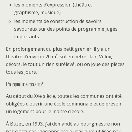
les moments d’expression (théâtre,
graphisme, musique)
les moments de construction de savoirs
savoureux sur des points de programme jugés
importants.
En prolongement du plus petit grenier, il y a un
théâtre d’environ 20 m²: sol en hêtre clair, Vélux,
décors, le tout un rien surélevé, où on joue des pièces
tous les jours.
Pourquoi une maison?
Au début du XXe siècle, toutes les communes ont été
obligées d’ouvrir une école communale et de prévoir
un logement pour le maître d’école.
À Buzet, en 1993, j’ai demandé au bourgmestre non
pas d’occuper l’ancienne école (d’ailleurs utilisée par