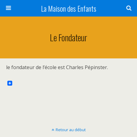
La Maison des Enfants
Le Fondateur
le fondateur de l’école est Charles Pépinster.
Retour au début