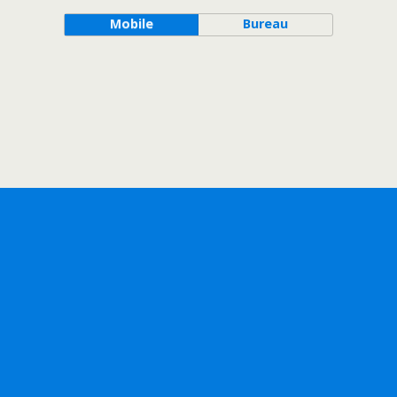
Mobile
Bureau