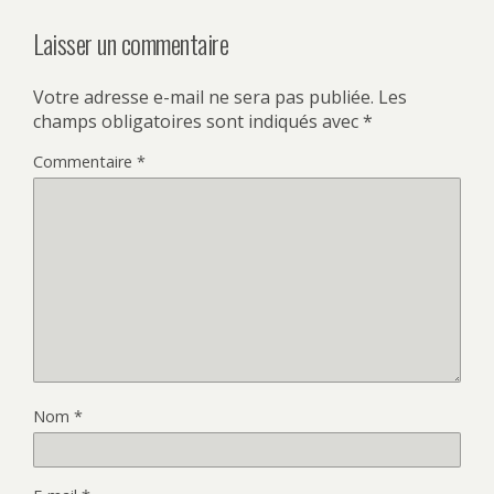
Laisser un commentaire
Votre adresse e-mail ne sera pas publiée.
Les
champs obligatoires sont indiqués avec
*
Commentaire
*
Nom
*