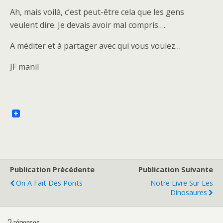
Ah, mais voilà, c’est peut-être cela que les gens
veulent dire. Je devais avoir mal compris….
A méditer et à partager avec qui vous voulez…
JF manil
Publication Précédente
Publication Suivante
On A Fait Des Ponts
Notre Livre Sur Les
Dinosaures
2 réponses