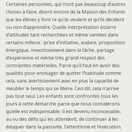
Certaines personnes, qui n’ont pas beaucoup d’autres
choses à faire, disent encore de la Maison des Enfants
que les élèves y font ce qu’ils veulent et qu’ils décident
ou non d’apprendre. Quelle interprétation bizarre
d’attitudes tant recherchées et même vantées dans
certains milieux : prise d’initiative, audace, proposition
énergique, investissement dans la tâche, partage
d’expérience et même très grand respect des
contraintes matérielles. Parce qu’il faut en avoir des
qualités pour envisager de quitter l’habitude comme
cela, sans avertissement avec en plus la capacité de
meubler le temps qui se libère. Ceci dit, cela n’arrive
pas tout seul. Les enfants sont confrontés tous les
jours à cette démarche parce que nous considérons
qu’elle est indispensable. Il est devenu inconcevable,
au vu des défis qui les attendent, de continuer à les
éduquer dans la passivité, l’attentisme et l’exécution.