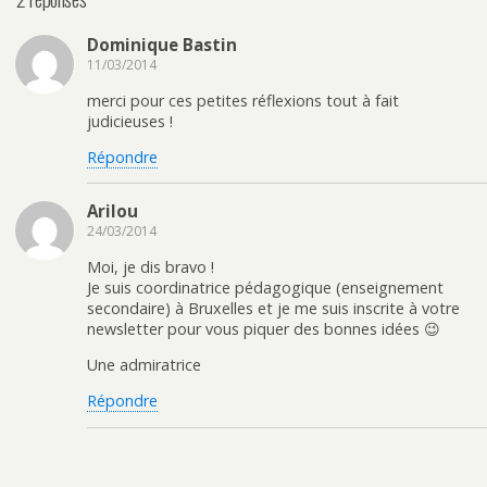
Dominique Bastin
11/03/2014
merci pour ces petites réflexions tout à fait
judicieuses !
Répondre
Arilou
24/03/2014
Moi, je dis bravo !
Je suis coordinatrice pédagogique (enseignement
secondaire) à Bruxelles et je me suis inscrite à votre
newsletter pour vous piquer des bonnes idées 😉
Une admiratrice
Répondre