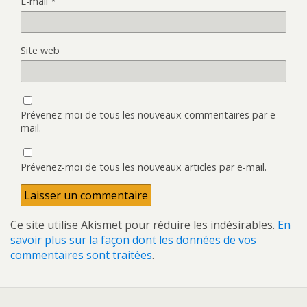
E-mail
*
Site web
Prévenez-moi de tous les nouveaux commentaires par e-
mail.
Prévenez-moi de tous les nouveaux articles par e-mail.
Ce site utilise Akismet pour réduire les indésirables.
En
savoir plus sur la façon dont les données de vos
commentaires sont traitées
.