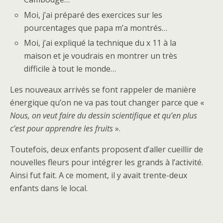
Moi, j’ai préparé des exercices sur les
pourcentages que papa m’a montrés…
Moi, j’ai expliqué la technique du x 11 à la
maison et je voudrais en montrer un très
difficile à tout le monde…
Les nouveaux arrivés se font rappeler de manière
énergique qu’on ne va pas tout changer parce que «
Nous, on veut faire du dessin scientifique et qu’en plus
c’est pour apprendre les fruits
».
Toutefois, deux enfants proposent d’aller cueillir de
nouvelles fleurs pour intégrer les grands à l’activité.
Ainsi fut fait. A ce moment, il y avait trente-deux
enfants dans le local.