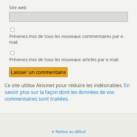
Site web
Prévenez-moi de tous les nouveaux commentaires par e-
mail.
Prévenez-moi de tous les nouveaux articles par e-mail.
Ce site utilise Akismet pour réduire les indésirables.
En
savoir plus sur la façon dont les données de vos
commentaires sont traitées
.
Retour au début