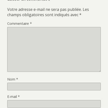
Votre adresse e-mail ne sera pas publiée.
Les
champs obligatoires sont indiqués avec
*
Commentaire
*
Nom
*
E-mail
*