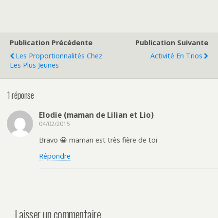
Publication Précédente
Publication Suivante
Les Proportionnalités Chez
Activité En Trios
Les Plus Jeunes
1 réponse
Elodie (maman de Lilian et Lio)
04/02/2015
Bravo 😀 maman est très fière de toi
Répondre
Laisser un commentaire