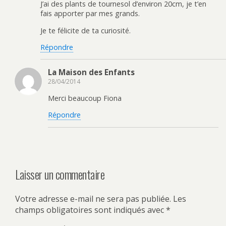
J’ai des plants de tournesol d’environ 20cm, je t’en
fais apporter par mes grands.
Je te félicite de ta curiosité.
Répondre
La Maison des Enfants
28/04/2014
Merci beaucoup Fiona
Répondre
Laisser un commentaire
Votre adresse e-mail ne sera pas publiée.
Les
champs obligatoires sont indiqués avec
*