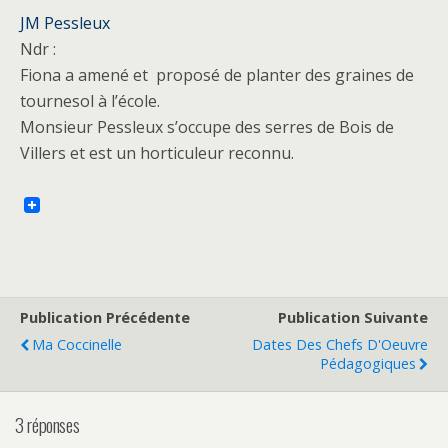
JM Pessleux
Ndr :
Fiona a amené et proposé de planter des graines de
tournesol à l’école.
Monsieur Pessleux s’occupe des serres de Bois de
Villers et est un horticuleur reconnu.
Publication Précédente
Publication Suivante
Ma Coccinelle
Dates Des Chefs D'Oeuvre
Pédagogiques
3 réponses