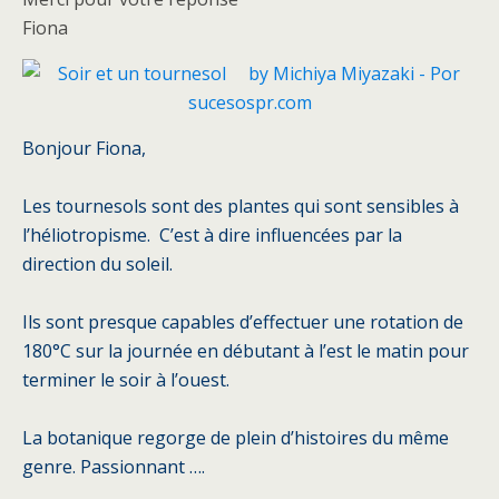
Fiona
Bonjour Fiona,
Les tournesols sont des plantes qui sont sensibles à
l’héliotropisme. C’est à dire influencées par la
direction du soleil.
Ils sont presque capables d’effectuer une rotation de
180°C sur la journée en débutant à l’est le matin pour
terminer le soir à l’ouest.
La botanique regorge de plein d’histoires du même
genre. Passionnant ….