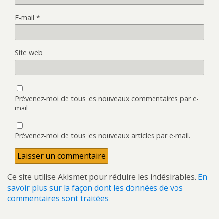
E-mail
*
Site web
Prévenez-moi de tous les nouveaux commentaires par e-
mail.
Prévenez-moi de tous les nouveaux articles par e-mail.
Ce site utilise Akismet pour réduire les indésirables.
En
savoir plus sur la façon dont les données de vos
commentaires sont traitées
.