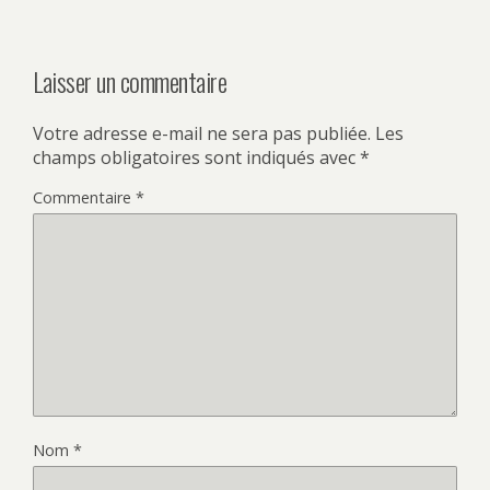
Laisser un commentaire
Votre adresse e-mail ne sera pas publiée.
Les
champs obligatoires sont indiqués avec
*
Commentaire
*
Nom
*