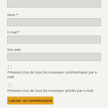
Nom
*
E-mail
*
Site web
Prévenez-moi de tous les nouveaux commentaires par e-
mail.
Prévenez-moi de tous les nouveaux articles par e-mail.