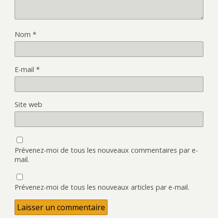
Nom
*
E-mail
*
Site web
Prévenez-moi de tous les nouveaux commentaires par e-
mail.
Prévenez-moi de tous les nouveaux articles par e-mail.