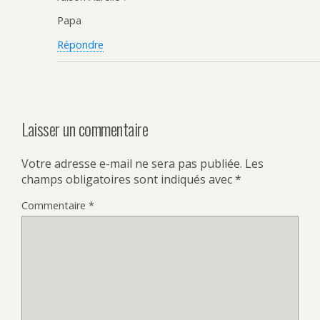
Papa
Répondre
Laisser un commentaire
Votre adresse e-mail ne sera pas publiée.
Les
champs obligatoires sont indiqués avec
*
Commentaire
*