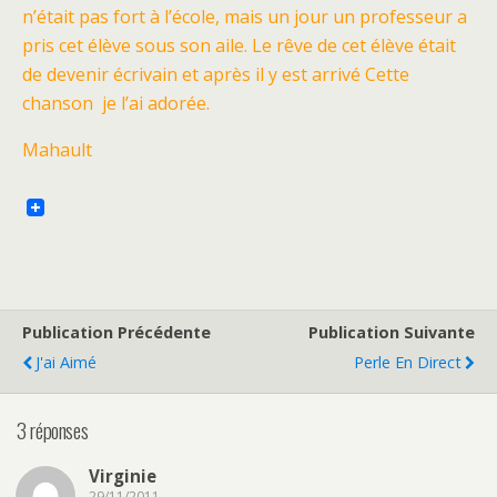
n’était pas fort à l’école, mais un jour un professeur a
pris cet élève sous son aile. Le rêve de cet élève était
de devenir écrivain et après il y est arrivé Cette
chanson je l’ai adorée.
Mahault
Publication Précédente
Publication Suivante
J'ai Aimé
Perle En Direct
3 réponses
Virginie
29/11/2011