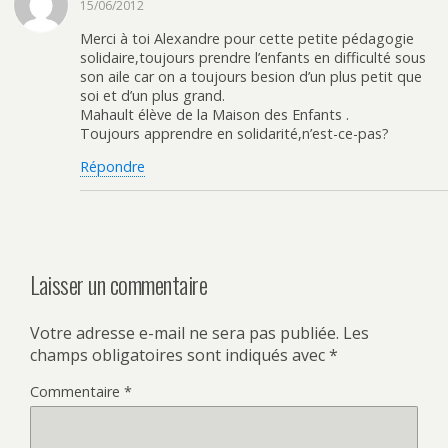
15/06/2012
Merci à toi Alexandre pour cette petite pédagogie
solidaire,toujours prendre l’enfants en difficulté sous
son aile car on a toujours besion d’un plus petit que
soi et d’un plus grand.
Mahault élève de la Maison des Enfants .
Toujours apprendre en solidarité,n’est-ce-pas?
Répondre
Laisser un commentaire
Votre adresse e-mail ne sera pas publiée.
Les
champs obligatoires sont indiqués avec
*
Commentaire
*