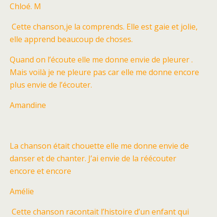
Chloé. M
Cette chanson,je la comprends. Elle est gaie et jolie,
elle apprend beaucoup de choses.
Quand on l’écoute elle me donne envie de pleurer .
Mais voilà je ne pleure pas car elle me donne encore
plus envie de l’écouter.
Amandine
La chanson était chouette elle me donne envie de
danser et de chanter. J’ai envie de la réécouter
encore et encore
Amélie
Cette chanson racontait l’histoire d’un enfant qui