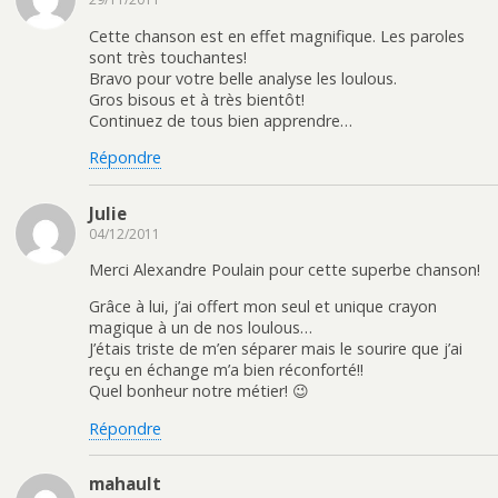
Cette chanson est en effet magnifique. Les paroles
sont très touchantes!
Bravo pour votre belle analyse les loulous.
Gros bisous et à très bientôt!
Continuez de tous bien apprendre…
Répondre
Julie
04/12/2011
Merci Alexandre Poulain pour cette superbe chanson!
Grâce à lui, j’ai offert mon seul et unique crayon
magique à un de nos loulous…
J’étais triste de m’en séparer mais le sourire que j’ai
reçu en échange m’a bien réconforté!!
Quel bonheur notre métier! 😉
Répondre
mahault