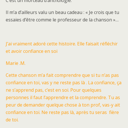
C’est un morceau d’anthologie.
Il m’a d’ailleurs valu un beau cadeau : « Je crois que tu
essaies d’être comme le professeur de la chanson »…
J’ai vraiment adoré cette histoire. Elle faisait réfléchir
et avoir confiance en soi
Marie .M.
Cette chanson m’a fait comprendre que si tu n’as pas
confiance en toi, vas y ne reste pas là . La confiance, ça
ne s’apprend pas, c’est en soi. Pour quelques
personnes il faut l’apprendre et la comprendre. Tu as
peur de demander quelque chose à ton prof, vas-y ait
confiance en toi. Ne reste pas là, après tu seras fière
de toi.