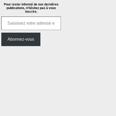
Pour rester informé de nos dernières
publications, n'hésitez pas à vous
inscrire.
Saisissez votre adresse e-mail…
Abonnez-vous