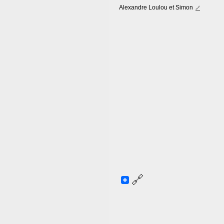
Alexandre Loulou et Simon