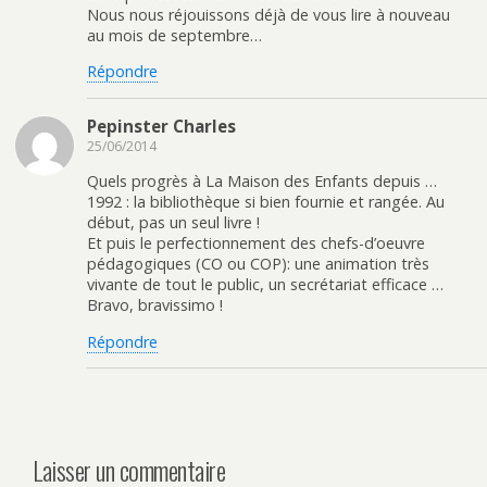
Nous nous réjouissons déjà de vous lire à nouveau
au mois de septembre…
Répondre
Pepinster Charles
25/06/2014
Quels progrès à La Maison des Enfants depuis …
1992 : la bibliothèque si bien fournie et rangée. Au
début, pas un seul livre !
Et puis le perfectionnement des chefs-d’oeuvre
pédagogiques (CO ou COP): une animation très
vivante de tout le public, un secrétariat efficace …
Bravo, bravissimo !
Répondre
Laisser un commentaire