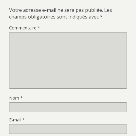
Votre adresse e-mail ne sera pas publiée.
Les
champs obligatoires sont indiqués avec
*
Commentaire
*
Nom
*
E-mail
*