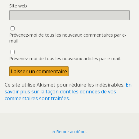
Site web
Prévenez-moi de tous les nouveaux commentaires par e-
mail.
Prévenez-moi de tous les nouveaux articles par e-mail.
Ce site utilise Akismet pour réduire les indésirables.
En
savoir plus sur la façon dont les données de vos
commentaires sont traitées
.
Retour au début