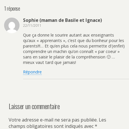
1 réponse
Sophie (maman de Basile et Ignace)
22/11/2011
Que ça donne le sourire autant aux enseignants
qu’aux « apprenants », c’est que du bonheur pour les
parents!!!… Et qu’en plus cela nous permette d'(enfin!)
comprendre un machin qu’on connaît « par coeur »
sans en saisir le plaisir de la compréhension 🙂 …
mieux vaut tard que jamais!
Répondre
Laisser un commentaire
Votre adresse e-mail ne sera pas publiée.
Les
champs obligatoires sont indiqués avec
*