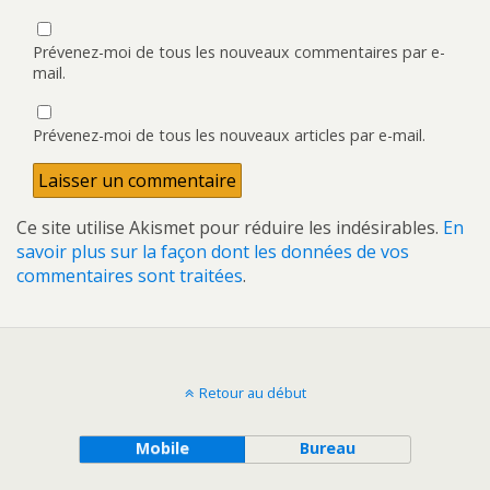
Prévenez-moi de tous les nouveaux commentaires par e-
mail.
Prévenez-moi de tous les nouveaux articles par e-mail.
Ce site utilise Akismet pour réduire les indésirables.
En
savoir plus sur la façon dont les données de vos
commentaires sont traitées
.
Retour au début
Mobile
Bureau