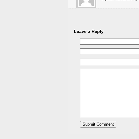
Leave a Reply