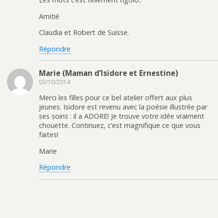
Amitié
Claudia et Robert de Suisse.
Répondre
Marie (Maman d’Isidore et Ernestine)
03/10/2014
Merci les filles pour ce bel atelier offert aux plus
jeunes. Isidore est revenu avec la poésie illustrée par
ses soins : il a ADORE! Je trouve votre idée vraiment
chouette. Continuez, c’est magnifique ce que vous
faites!
Marie
Répondre