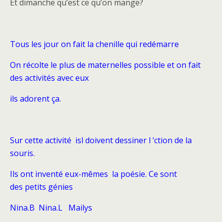
Et dimanche qu’est ce qu’on mange?
Tous les jour on fait la chenille qui redémarre
On récolte le plus de maternelles possible et on fait
des activités avec eux
ils adorent ça.
Sur cette activité isl doivent dessiner l ‘ction de la
souris.
Ils ont inventé eux-mêmes la poésie. Ce sont
des petits génies
Nina.B Nina.L Mailys