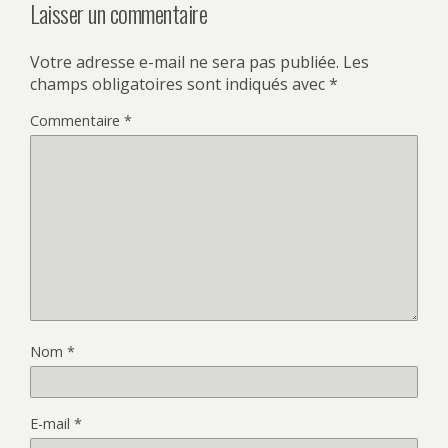
Laisser un commentaire
Votre adresse e-mail ne sera pas publiée.
Les
champs obligatoires sont indiqués avec
*
Commentaire
*
Nom
*
E-mail
*