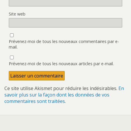
Site web
Prévenez-moi de tous les nouveaux commentaires par e-
mail.
Prévenez-moi de tous les nouveaux articles par e-mail.
Ce site utilise Akismet pour réduire les indésirables.
En
savoir plus sur la façon dont les données de vos
commentaires sont traitées
.