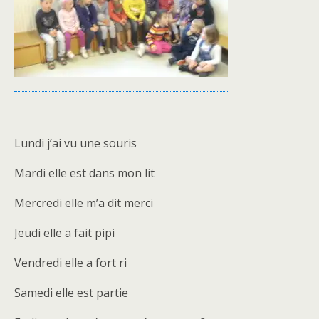
Lundi j’ai vu une souris
Mardi elle est dans mon lit
Mercredi elle m’a dit merci
Jeudi elle a fait pipi
Vendredi elle a fort ri
Samedi elle est partie