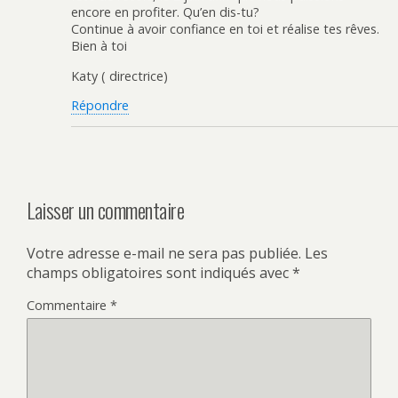
encore en profiter. Qu’en dis-tu?
Continue à avoir confiance en toi et réalise tes rêves.
Bien à toi
Katy ( directrice)
Répondre
Laisser un commentaire
Votre adresse e-mail ne sera pas publiée.
Les
champs obligatoires sont indiqués avec
*
Commentaire
*