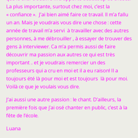
La plus importante, surtout chez moi, c’est la
« confiance ». J’ai bien aimé faire ce travail. ll m’a fallu
un an. Mais je voudrais vous dire une chose : cette
année de travail m’a servi à travailler avec des autres
personnes, à me débrouiller , à essayer de trouver des
gens à interviewer. Ca m’a permis aussi de faire
découvrir ma passion aux autres ce qui est très
important .. et je voudrais remercier un des
professeurs qui a cru en moi et il a eu raison! Il a
toujours été là pour moi et est toujours là pour moi.
Voilà ce que je voulais vous dire.
J’ai aussi une autre passion : le chant. D’ailleurs, la
première fois que j’ai osé chanter en public, c’est à la
fête de l’école.
Luana