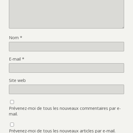
Nom
*
E-mail
*
Site web
Prévenez-moi de tous les nouveaux commentaires par e-
mail.
Prévenez-moi de tous les nouveaux articles par e-mail.