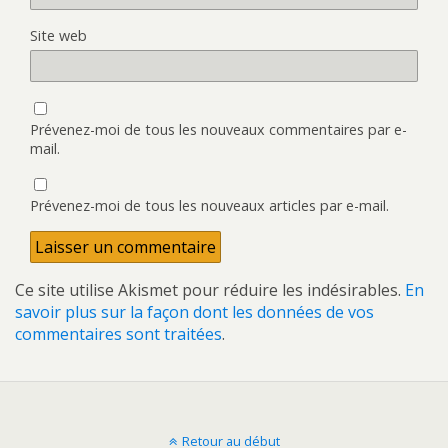
Site web
Prévenez-moi de tous les nouveaux commentaires par e-
mail.
Prévenez-moi de tous les nouveaux articles par e-mail.
Ce site utilise Akismet pour réduire les indésirables.
En
savoir plus sur la façon dont les données de vos
commentaires sont traitées
.
Retour au début