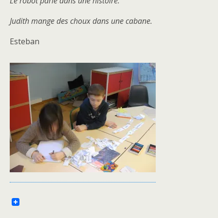
Le robot parle dans une histoire.
Judith mange des choux dans une cabane.
Esteban