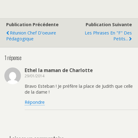
Publication Précédente
Publication Suivante
Réunion Chef D'oeuvre
Les Phrases En "f" Des
Pédagogique
Petits...
1 réponse
Ethel la maman de Charlotte
29/01/2014
Bravo Esteban ! Je préfère la place de Judith que celle
de la dame !
Répondre