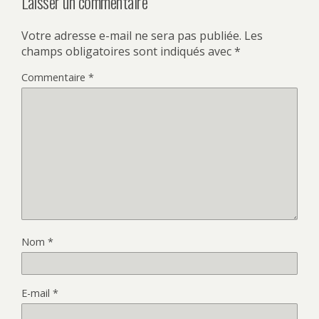
Laisser un commentaire
Votre adresse e-mail ne sera pas publiée.
Les
champs obligatoires sont indiqués avec
*
Commentaire
*
Nom
*
E-mail
*