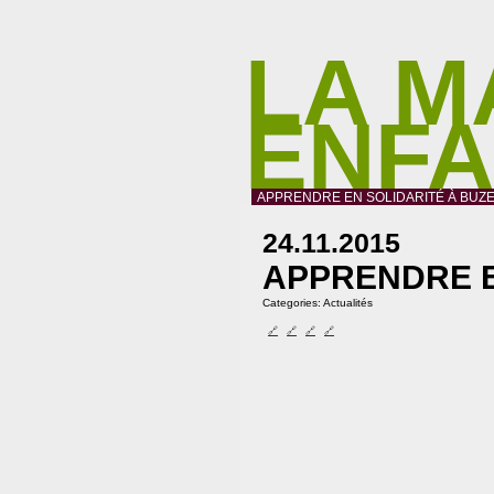
LA M
ENF
APPRENDRE EN SOLIDARITÉ À BUZE
24.11.2015
APPRENDRE E
Categories:
Actualités