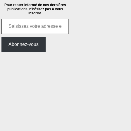
Pour rester informé de nos dernières
publications, n'hésitez pas à vous
inscrire.
Saisissez votre adresse e-mail…
Abonnez-vous