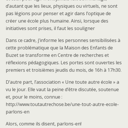
d’autant que les lieux, physiques ou virtuels, ne sont
pas légions pour penser et agir dans l’optique de
créer une école plus humaine. Ainsi, lorsque des
initiatives sont prises, il faut les souligner
Dans ce cadre, j’informe les personnes sensibilisées à
cette problématique que la Maison des Enfants de
Buzet se transforme en Centre de recherches et
réflexions pédagogiques. Les portes sont ouvertes les
premiers et troisièmes jeudis du mois, de 16h à 17h30.
D’autre part, l’association « Une toute autre école » a
vu le jour. Elle vaut la peine d’être discutée, soutenue
et, pour le moins, connue :
http://www.toutautrechose.be/une-tout-autre-ecole-
parlons-en
Alors, comme ils disent, parlons-en!