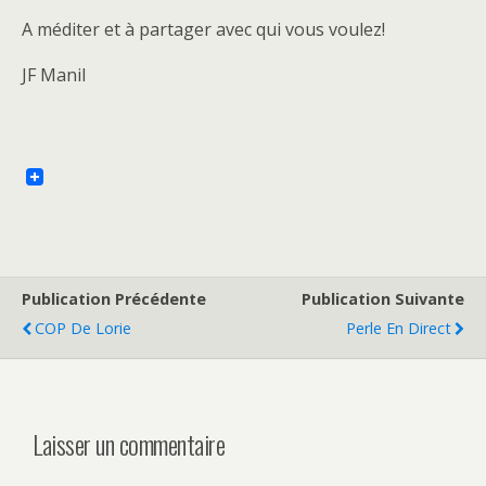
A méditer et à partager avec qui vous voulez!
JF Manil
Publication Précédente
Publication Suivante
COP De Lorie
Perle En Direct
Laisser un commentaire