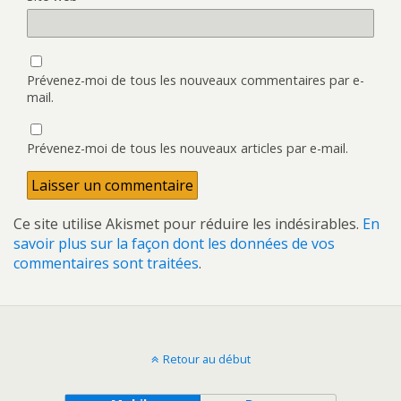
Prévenez-moi de tous les nouveaux commentaires par e-
mail.
Prévenez-moi de tous les nouveaux articles par e-mail.
Ce site utilise Akismet pour réduire les indésirables.
En
savoir plus sur la façon dont les données de vos
commentaires sont traitées
.
Retour au début