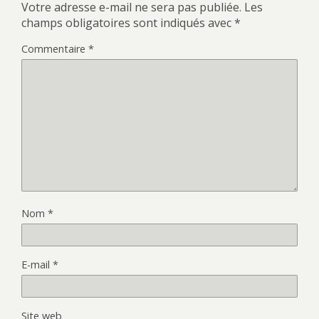
Votre adresse e-mail ne sera pas publiée.
Les
champs obligatoires sont indiqués avec
*
Commentaire
*
Nom
*
E-mail
*
Site web