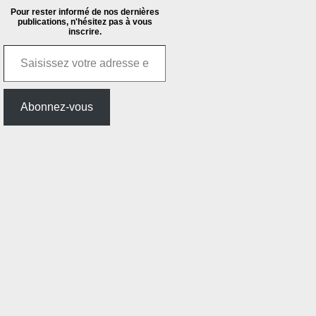
Pour rester informé de nos dernières
publications, n'hésitez pas à vous
inscrire.
Saisissez votre adresse e-mail…
Abonnez-vous