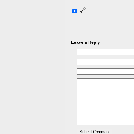
Leave a Reply