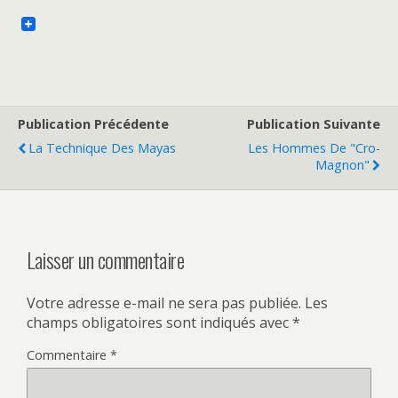
Publication Précédente
Publication Suivante
La Technique Des Mayas
Les Hommes De "Cro-
Magnon"
Laisser un commentaire
Votre adresse e-mail ne sera pas publiée.
Les
champs obligatoires sont indiqués avec
*
Commentaire
*