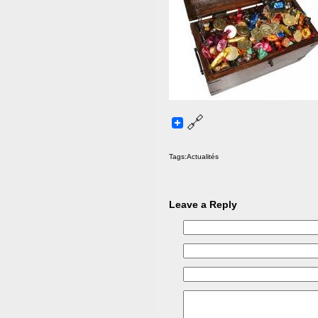
Tags:
Actualités
Leave a Reply