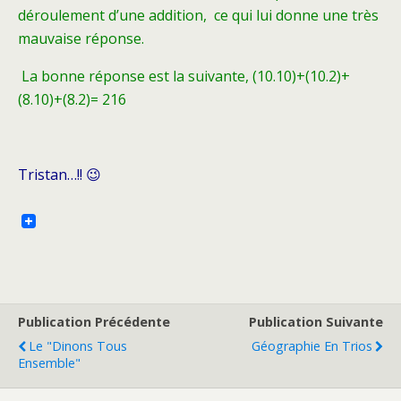
déroulement d’une addition, ce qui lui donne une très
mauvaise réponse.
La bonne réponse est la suivante, (10.10)+(10.2)+
(8.10)+(8.2)= 216
Tristan…!! 😉
Publication Précédente
Publication Suivante
Le "Dinons Tous
Géographie En Trios
Ensemble"