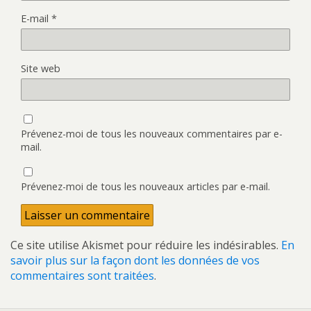
E-mail
*
Site web
Prévenez-moi de tous les nouveaux commentaires par e-
mail.
Prévenez-moi de tous les nouveaux articles par e-mail.
Ce site utilise Akismet pour réduire les indésirables.
En
savoir plus sur la façon dont les données de vos
commentaires sont traitées
.