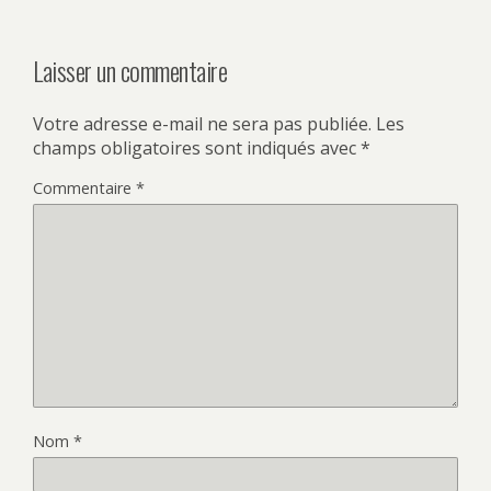
Laisser un commentaire
Votre adresse e-mail ne sera pas publiée.
Les
champs obligatoires sont indiqués avec
*
Commentaire
*
Nom
*