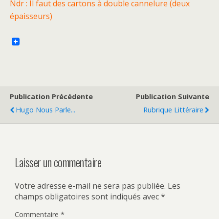
Ndr : Il faut des cartons à double cannelure (deux
épaisseurs)
Publication Précédente
Publication Suivante
Hugo Nous Parle...
Rubrique Littéraire
Laisser un commentaire
Votre adresse e-mail ne sera pas publiée.
Les
champs obligatoires sont indiqués avec
*
Commentaire
*