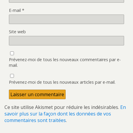
E-mail
*
Site web
Prévenez-moi de tous les nouveaux commentaires par e-
mail.
Prévenez-moi de tous les nouveaux articles par e-mail.
Ce site utilise Akismet pour réduire les indésirables.
En
savoir plus sur la façon dont les données de vos
commentaires sont traitées
.