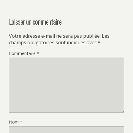
Laisser un commentaire
Votre adresse e-mail ne sera pas publiée.
Les
champs obligatoires sont indiqués avec
*
Commentaire
*
Nom
*