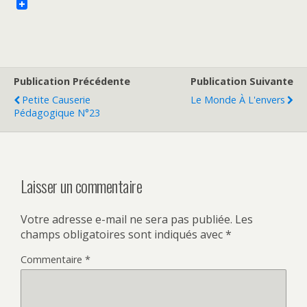
Publication Précédente
Publication Suivante
Petite Causerie
Le Monde À L'envers
Pédagogique N°23
Laisser un commentaire
Votre adresse e-mail ne sera pas publiée.
Les
champs obligatoires sont indiqués avec
*
Commentaire
*