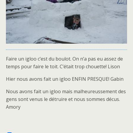
Faire un igloo c’est du boulot. On n’a pas eu assez de
temps pour faire le toit. C’était trop chouette! Lison
Hier nous avons fait un igloo ENFIN PRESQUE! Gabin
Nous avons fait un igloo mais malheureussement des
gens sont venus le détruire et nous sommes décus.
Amory