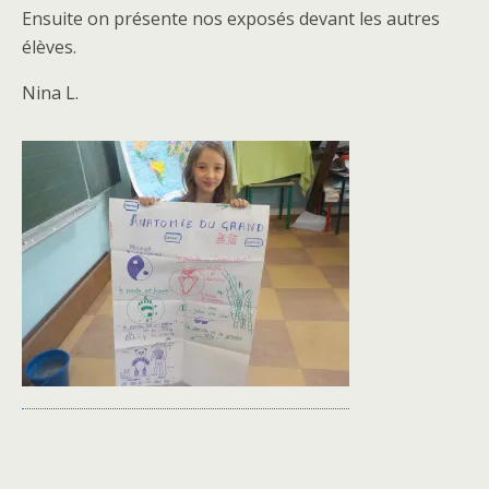
Ensuite on présente nos exposés devant les autres
élèves.
Nina L.