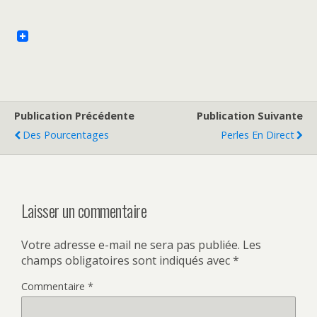
Publication Précédente
Publication Suivante
Des Pourcentages
Perles En Direct
Laisser un commentaire
Votre adresse e-mail ne sera pas publiée.
Les
champs obligatoires sont indiqués avec
*
Commentaire
*