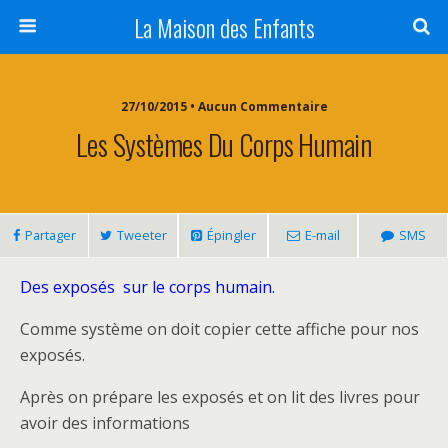
La Maison des Enfants
27/10/2015 • Aucun Commentaire
Les Systèmes Du Corps Humain
Partager
Tweeter
Épingler
E-mail
SMS
Des exposés sur le corps humain.
Comme système on doit copier cette affiche pour nos
exposés.
Après on prépare les exposés et on lit des livres pour
avoir des informations