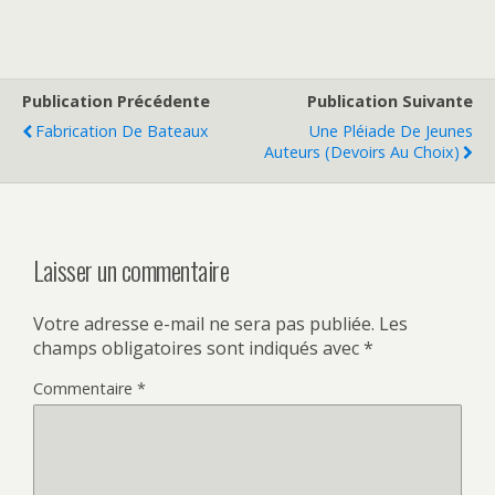
Publication Précédente
Publication Suivante
Fabrication De Bateaux
Une Pléiade De Jeunes
Auteurs (devoirs Au Choix)
Laisser un commentaire
Votre adresse e-mail ne sera pas publiée.
Les
champs obligatoires sont indiqués avec
*
Commentaire
*