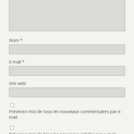
Nom
*
E-mail
*
Site web
Prévenez-moi de tous les nouveaux commentaires par e-
mail.