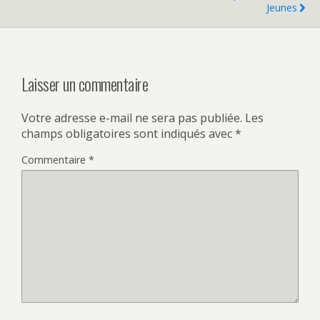
Jeunes
Laisser un commentaire
Votre adresse e-mail ne sera pas publiée.
Les
champs obligatoires sont indiqués avec
*
Commentaire
*