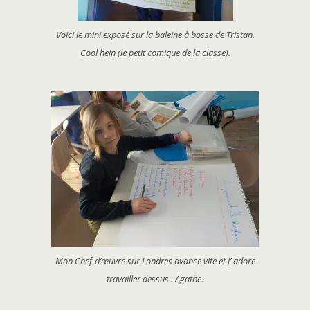
Voici le mini exposé sur la baleine à bosse de Tristan.
Cool hein (le petit comique de la classe).
Mon Chef-d’œuvre sur Londres avance vite et j’ adore
travailler dessus . Agathe.