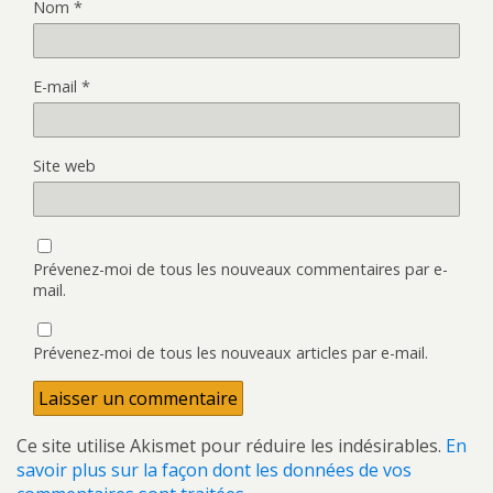
Nom
*
E-mail
*
Site web
Prévenez-moi de tous les nouveaux commentaires par e-
mail.
Prévenez-moi de tous les nouveaux articles par e-mail.
Ce site utilise Akismet pour réduire les indésirables.
En
savoir plus sur la façon dont les données de vos