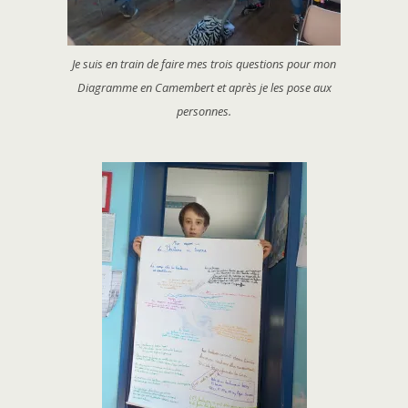
Je suis en train de faire mes trois questions pour mon
Diagramme en Camembert et après je les pose aux
personnes.