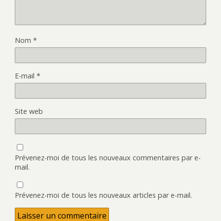
Nom
*
E-mail
*
Site web
Prévenez-moi de tous les nouveaux commentaires par e-
mail.
Prévenez-moi de tous les nouveaux articles par e-mail.