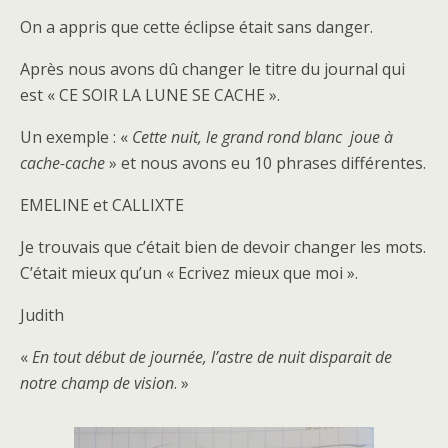
On a appris que cette éclipse était sans danger.
Après nous avons dû changer le titre du journal qui
est « CE SOIR LA LUNE SE CACHE ».
Un exemple : «
Cette nuit, le grand rond blanc joue à
cache-cache
» et nous avons eu 10 phrases différentes.
EMELINE et CALLIXTE
Je trouvais que c’était bien de devoir changer les mots.
C’était mieux qu’un « Ecrivez mieux que moi ».
Judith
«
En tout début de journée, l’astre de nuit disparait de
notre champ de vision
. »