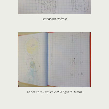
Le schéma en étoile
Le dessin qui explique et la ligne du temps