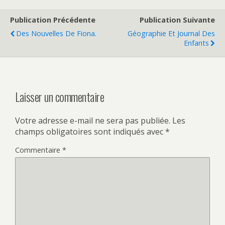
Publication Précédente
Publication Suivante
Des Nouvelles De Fiona.
Géographie Et Journal Des
Enfants
Laisser un commentaire
Votre adresse e-mail ne sera pas publiée.
Les
champs obligatoires sont indiqués avec
*
Commentaire
*