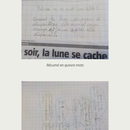
Résumé en quinze mots