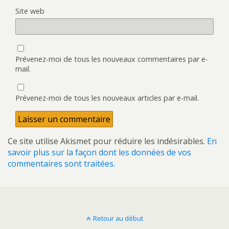
Site web
Prévenez-moi de tous les nouveaux commentaires par e-
mail.
Prévenez-moi de tous les nouveaux articles par e-mail.
Ce site utilise Akismet pour réduire les indésirables.
En
savoir plus sur la façon dont les données de vos
commentaires sont traitées
.
Retour au début