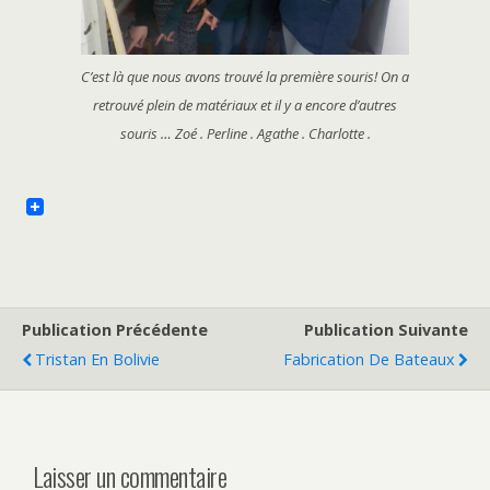
C’est là que nous avons trouvé la première souris! On a
retrouvé plein de matériaux et il y a encore d’autres
souris … Zoé . Perline . Agathe . Charlotte .
Publication Précédente
Publication Suivante
Tristan En Bolivie
Fabrication De Bateaux
Laisser un commentaire