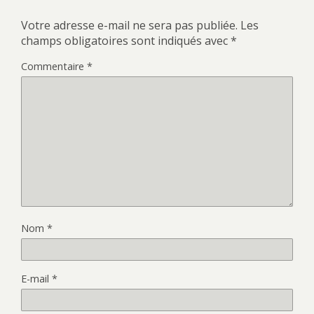
Votre adresse e-mail ne sera pas publiée.
Les
champs obligatoires sont indiqués avec
*
Commentaire
*
Nom
*
E-mail
*