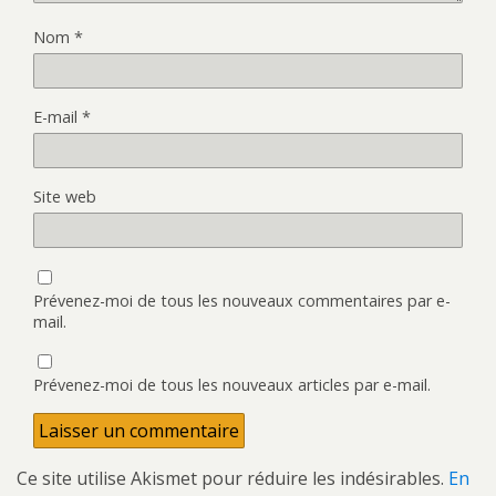
Nom
*
E-mail
*
Site web
Prévenez-moi de tous les nouveaux commentaires par e-
mail.
Prévenez-moi de tous les nouveaux articles par e-mail.
Ce site utilise Akismet pour réduire les indésirables.
En