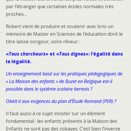
par l’étranger que certaines écoles normales très
proches…
Robert vient de produire et soutenir avec brio un
mémoire de Master en Sciences de l’éducation dont le
titre laisse songeur, voire rêveur :
«
Tous chercheurs
» et «
Tous dignes
»: l’égalité dans
la légalité.
Un enseignement basé sur les pratiques pédagogiques de
« La Maison des enfants » de Buzet en Belgique est-il
possible dans le système scolaire bernois ?
Obéit-il aux exigences du plan d’Étude Romand (PER) ?
Il faut aussi à ce sujet insister sur un élément
fondamental : les enfants présents à la Maison des
Enfants ne sont pas des cobayes. C’est bien l’inverse