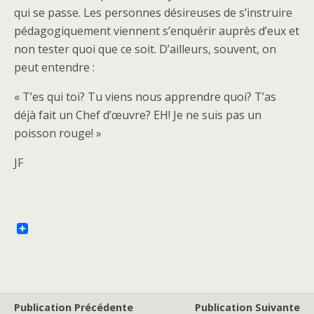
qui se passe. Les personnes désireuses de s’instruire
pédagogiquement viennent s’enquérir auprès d’eux et
non tester quoi que ce soit. D’ailleurs, souvent, on
peut entendre :
« T’es qui toi? Tu viens nous apprendre quoi? T’as
déjà fait un Chef d’œuvre? EH! Je ne suis pas un
poisson rouge! »
JF
Publication Précédente
Publication Suivante