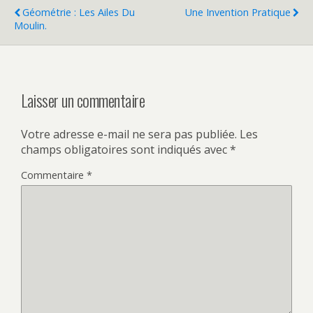
Géométrie : Les Ailes Du
Une Invention Pratique
Moulin.
Laisser un commentaire
Votre adresse e-mail ne sera pas publiée.
Les
champs obligatoires sont indiqués avec
*
Commentaire
*