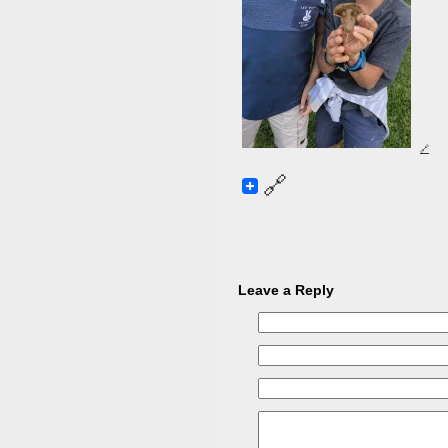
Leave a Reply