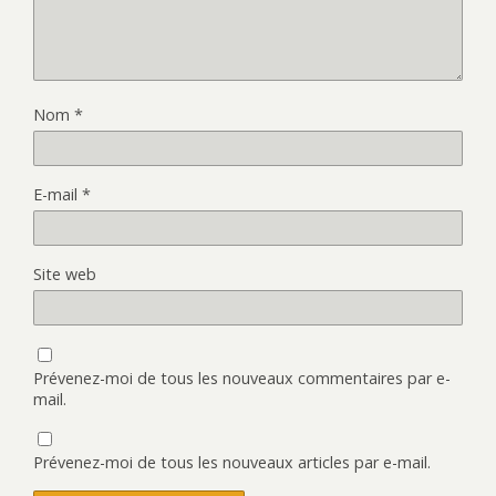
Nom
*
E-mail
*
Site web
Prévenez-moi de tous les nouveaux commentaires par e-
mail.
Prévenez-moi de tous les nouveaux articles par e-mail.