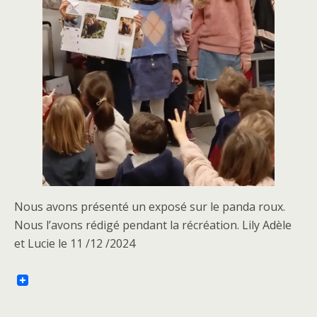
Nous avons présenté un exposé sur le panda roux.
Nous l’avons rédigé pendant la récréation. Lily Adèle
et Lucie le 11 /12 /2024