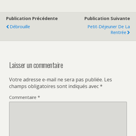
Publication Précédente
Publication Suivante
Débrouille
Petit-Déjeuner De La
Rentrée
Laisser un commentaire
Votre adresse e-mail ne sera pas publiée.
Les
champs obligatoires sont indiqués avec
*
Commentaire
*