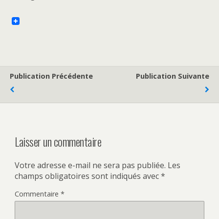
Publication Précédente
Publication Suivante
Laisser un commentaire
Votre adresse e-mail ne sera pas publiée.
Les
champs obligatoires sont indiqués avec
*
Commentaire
*