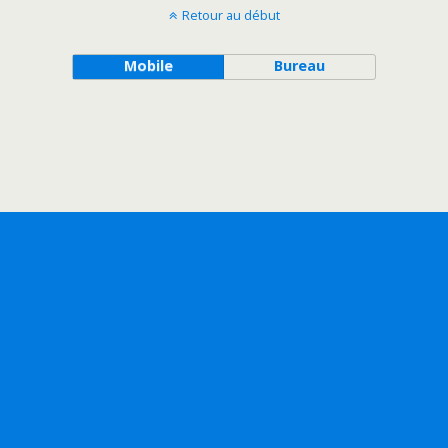
Retour au début
Mobile
Bureau