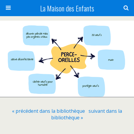
La Maison des Enfants
« précédent dans la bibliothèque
suivant dans la
bibliothèque »