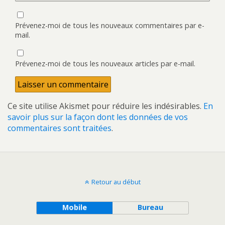
Prévenez-moi de tous les nouveaux commentaires par e-
mail.
Prévenez-moi de tous les nouveaux articles par e-mail.
Ce site utilise Akismet pour réduire les indésirables.
En
savoir plus sur la façon dont les données de vos
commentaires sont traitées
.
Retour au début
Mobile
Bureau