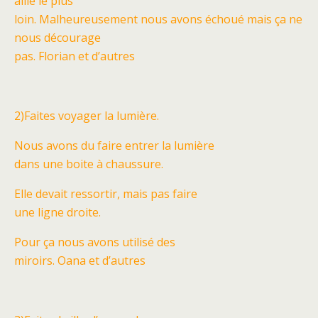
aille le plus
loin. Malheureusement nous avons échoué mais ça ne
nous décourage
pas. Florian et d’autres
2)Faites voyager la lumière.
Nous avons du faire entrer la lumière
dans une boite à chaussure.
Elle devait ressortir, mais pas faire
une ligne droite.
Pour ça nous avons utilisé des
miroirs. Oana et d’autres