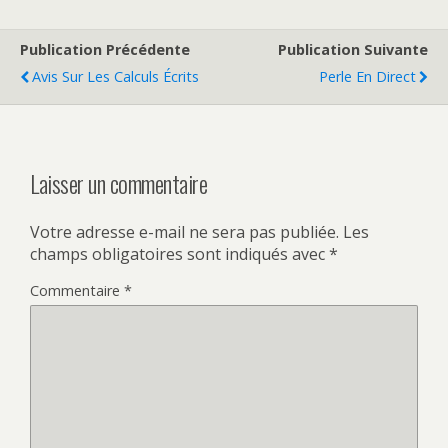
Publication Précédente
Publication Suivante
Avis Sur Les Calculs Écrits
Perle En Direct
Laisser un commentaire
Votre adresse e-mail ne sera pas publiée.
Les
champs obligatoires sont indiqués avec
*
Commentaire
*