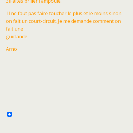
3)Faites briller l’ampoule.
Il ne faut pas faire toucher le plus et le moins sinon
on fait un court-circuit. Je me demande comment on
fait une
guirlande.
Arno