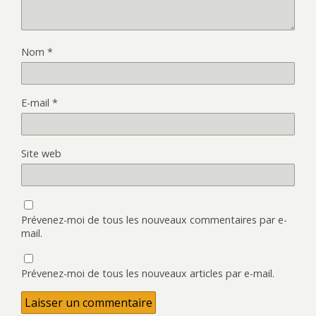
Nom
*
E-mail
*
Site web
Prévenez-moi de tous les nouveaux commentaires par e-
mail.
Prévenez-moi de tous les nouveaux articles par e-mail.