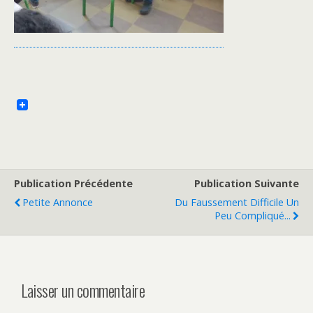
Publication Précédente
Publication Suivante
Petite Annonce
Du Faussement Difficile Un
Peu Compliqué...
Laisser un commentaire