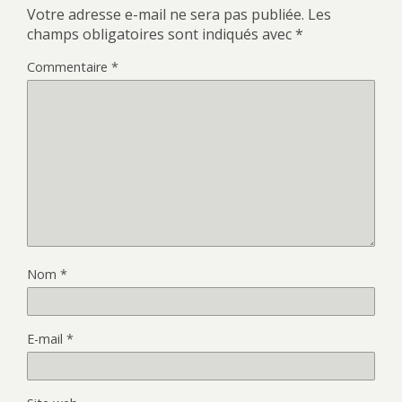
Votre adresse e-mail ne sera pas publiée.
Les
champs obligatoires sont indiqués avec
*
Commentaire
*
Nom
*
E-mail
*