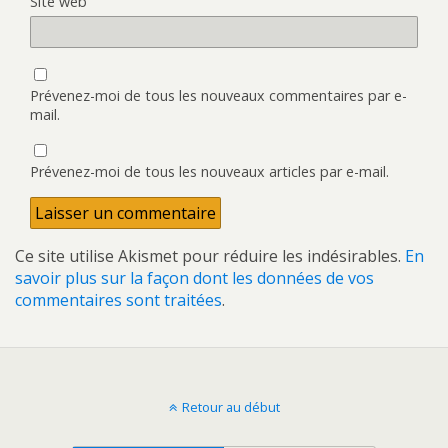
Site web
Prévenez-moi de tous les nouveaux commentaires par e-
mail.
Prévenez-moi de tous les nouveaux articles par e-mail.
Ce site utilise Akismet pour réduire les indésirables.
En
savoir plus sur la façon dont les données de vos
commentaires sont traitées
.
Retour au début