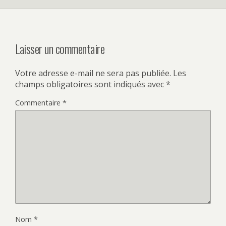
Laisser un commentaire
Votre adresse e-mail ne sera pas publiée.
Les
champs obligatoires sont indiqués avec
*
Commentaire
*
Nom
*