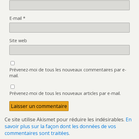
E-mail
*
Site web
Prévenez-moi de tous les nouveaux commentaires par e-
mail.
Prévenez-moi de tous les nouveaux articles par e-mail.
Ce site utilise Akismet pour réduire les indésirables.
En
savoir plus sur la façon dont les données de vos
commentaires sont traitées
.