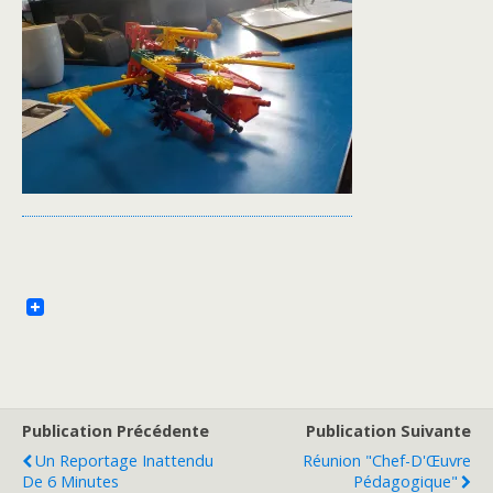
Publication Précédente
Publication Suivante
Un Reportage Inattendu
Réunion "Chef-D'Œuvre
De 6 Minutes
Pédagogique"